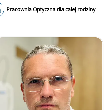
Pracownia Optyczna dla całej rodziny