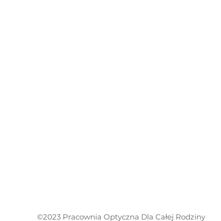
©2023 Pracownia Optyczna Dla Całej Rodziny