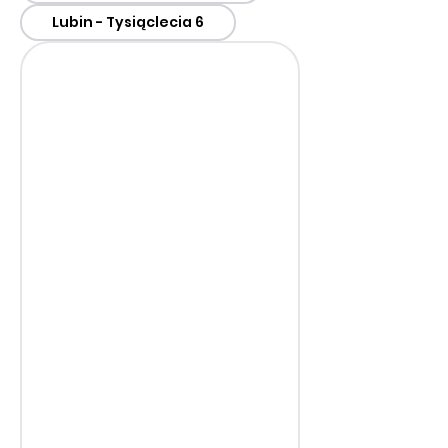
Lubin - Tysiąclecia 6