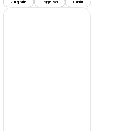
Gogolin
Legnica
Lubin