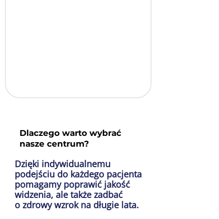
Dlaczego warto wybrać
nasze centrum?
Dzięki indywidualnemu
podejściu do każdego pacjenta
pomagamy poprawić jakość
widzenia, ale także zadbać
o zdrowy wzrok na długie lata.