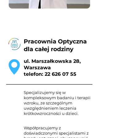
Poznaj nas lepiej
Pracownia Optyczna
dla całej rodziny
ul. Marszałkowska 28,
Warszawa
telefon: 22 626 07 55
Specjalizujemy się w
kompleksowym badaniu i terapii
wzroku, ze szczególnym
uwzględnieniem leczenia
krótkowzroczności u dzieci.
Współpracujemy z
doświadczonymi specjalistami z